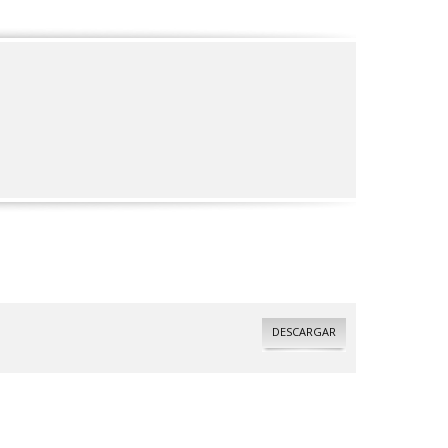
DESCARGAR