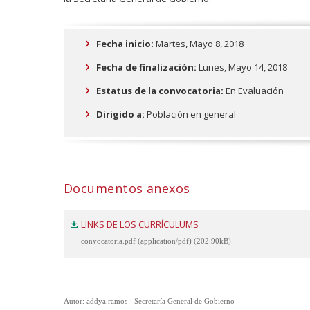
Fecha inicio:
Martes, Mayo 8, 2018
Fecha de finalización:
Lunes, Mayo 14, 2018
Estatus de la convocatoria:
En Evaluación
Dirigido a:
Población en general
Documentos anexos
LINKS DE LOS CURRÍCULUMS
convocatoria.pdf (application/pdf) (202.90kB)
Autor: addya.ramos - Secretaría General de Gobierno