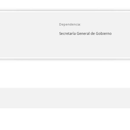
Dependencia:
Secretaría General de Gobierno