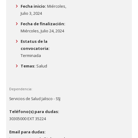
Fecha inicio:
Miércoles,
Julio 3, 2024
Fecha de finalización:
Miércoles, Julio 24, 2024
Estatus de la
convocatoria:
Terminada
Temas:
Salud
Dependencia:
Servicios de Salud Jalisco - SSJ
Teléfono(s) para dudas:
30305000 EXT 35224
Email para dudas: