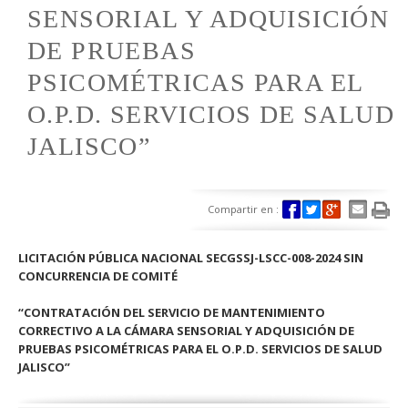
SENSORIAL Y ADQUISICIÓN
DE PRUEBAS
PSICOMÉTRICAS PARA EL
O.P.D. SERVICIOS DE SALUD
JALISCO”
Compartir en :
LICITACIÓN PÚBLICA NACIONAL SECGSSJ-LSCC-008-2024 SIN
CONCURRENCIA DE COMITÉ
“CONTRATACIÓN DEL SERVICIO DE MANTENIMIENTO
CORRECTIVO A LA CÁMARA SENSORIAL Y ADQUISICIÓN DE
PRUEBAS PSICOMÉTRICAS PARA EL O.P.D. SERVICIOS DE SALUD
JALISCO”