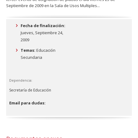
Septiembre de 2009 en la Sala de Usos Multiples...
Fecha de finalización:
Jueves, Septiembre 24,
2009
Temas:
Educación
Secundaria
Dependencia:
Secretaría de Educación
Email para dudas: