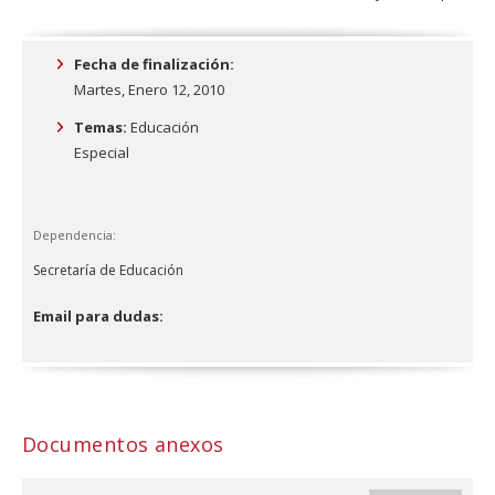
Fecha de finalización:
Martes, Enero 12, 2010
Temas:
Educación
Especial
Dependencia:
Secretaría de Educación
Email para dudas:
Documentos anexos