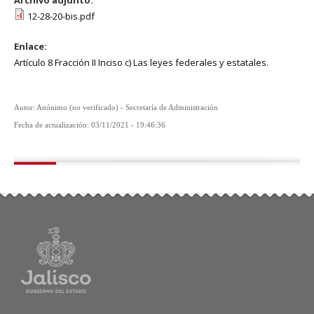
12-28-20-bis.pdf
Enlace:
Artículo 8 Fracción II Inciso c) Las leyes federales y estatales.
Autor: Anónimo (no verificado) - Secretaría de Administración
Fecha de actualización: 03/11/2021 - 19:46:36