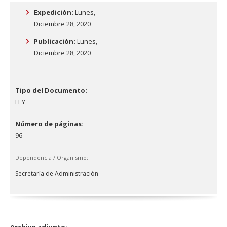
Expedición:
Lunes,
Diciembre 28, 2020
Publicación:
Lunes,
Diciembre 28, 2020
Tipo del Documento:
LEY
Número de páginas:
96
Dependencia / Organismo:
Secretaría de Administración
Archivo adjunto: