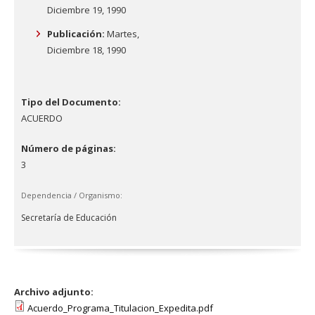
Diciembre 19, 1990
Publicación:
Martes,
Diciembre 18, 1990
Tipo del Documento:
ACUERDO
Número de páginas:
3
Dependencia / Organismo:
Secretaría de Educación
Archivo adjunto:
Acuerdo_Programa_Titulacion_Expedita.pdf