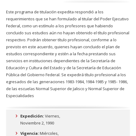
Este programa de titulación expedita respondió a los
requerimientos que se han formulado al titular del Poder Ejecutivo
Federal, como un estímulo a los profesores que habiendo
concluido sus estudios aún no hayan obtenido el título profesional
respectivo. Podrán obtener título profesional, conforme a lo
previsto en este acuerdo, quienes hayan concluido el plan de
estudios correspondiente y estén a la fecha prestando sus
servicios en instituciones dependientes de la Secretaría de
Educación y Cultura del Estado y de la Secretaría de Educación
Pública del Gobierno Federal. Se expedirá título profesional a los
egresados de las generaciones 1983-1984, 1984-1985 y 1985- 1986,
de las escuelas Normal Superior de Jalisco y Normal Superior de
Especialidades
Expedición:
Viernes,
Noviembre 2, 1990
Vigencia:
Miércoles,