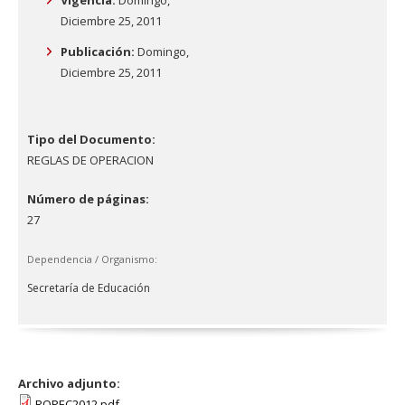
Diciembre 25, 2011
Publicación:
Domingo,
Diciembre 25, 2011
Tipo del Documento:
REGLAS DE OPERACION
Número de páginas:
27
Dependencia / Organismo:
Secretaría de Educación
Archivo adjunto:
ROPEC2012.pdf