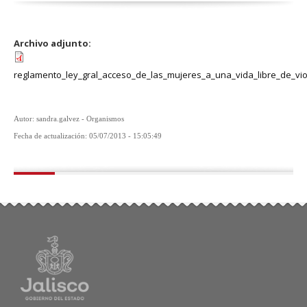
Archivo adjunto:
reglamento_ley_gral_acceso_de_las_mujeres_a_una_vida_libre_de_vio
Autor: sandra.galvez - Organismos
Fecha de actualización: 05/07/2013 - 15:05:49