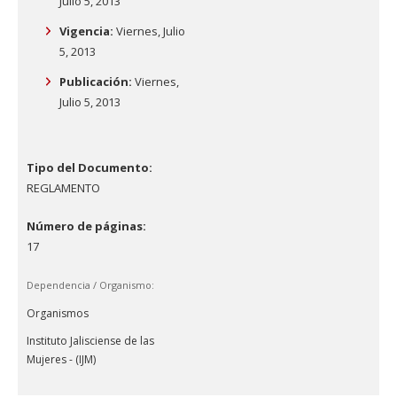
Julio 5, 2013
Vigencia:
Viernes, Julio
5, 2013
Publicación:
Viernes,
Julio 5, 2013
Tipo del Documento:
REGLAMENTO
Número de páginas:
17
Dependencia / Organismo:
Organismos
Instituto Jalisciense de las
Mujeres - (IJM)