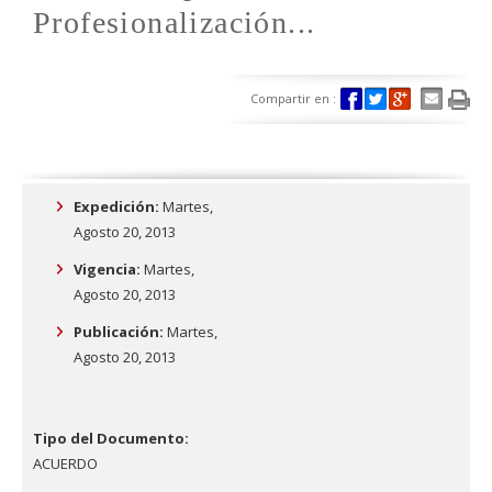
Profesionalización...
Compartir en :
Expedición:
Martes,
Agosto 20, 2013
Vigencia:
Martes,
Agosto 20, 2013
Publicación:
Martes,
Agosto 20, 2013
Tipo del Documento:
ACUERDO