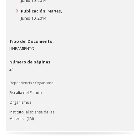
Junio 10, 2014
Publicación:
Martes,
Junio 10, 2014
Tipo del Documento:
LINEAMIENTO
Número de páginas:
21
Dependencia / Organismo:
Fiscalía del Estado
Organismos
Instituto Jalisciense de las
Mujeres - (IJM)