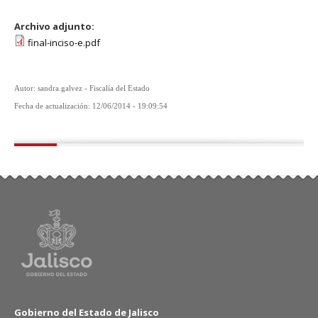
Archivo adjunto:
final-inciso-e.pdf
Autor: sandra.galvez - Fiscalía del Estado
Fecha de actualización: 12/06/2014 - 19:09:54
Gobierno del Estado de Jalisco