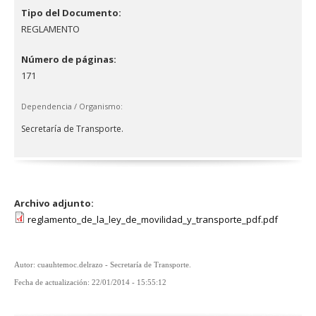
Tipo del Documento:
REGLAMENTO
Número de páginas:
171
Dependencia / Organismo:
Secretaría de Transporte.
Archivo adjunto:
reglamento_de_la_ley_de_movilidad_y_transporte_pdf.pdf
Autor: cuauhtemoc.delrazo - Secretaría de Transporte.
Fecha de actualización: 22/01/2014 - 15:55:12