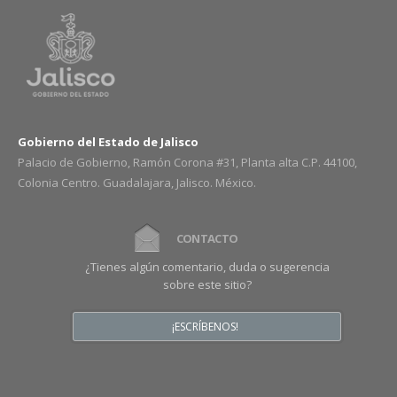
Gobierno del Estado de Jalisco
Palacio de Gobierno, Ramón Corona #31, Planta alta C.P. 44100,
Colonia Centro. Guadalajara, Jalisco. México.
CONTACTO
¿Tienes algún comentario, duda o sugerencia
sobre este sitio?
¡ESCRÍBENOS!