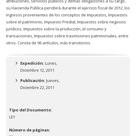
atribuciones, servicios públicos y demás obligaciones a su cargo,
su Hacienda Pública percibirá durante el ejercicio fiscal de 2012, los
ingresos provenientes de los conceptos de Impuestos, Impuestos
sobre el patrimonio, Impuesto Predial, Impuestos sobre negocios
jurídicos, Impuestos sobre la producción, el consumo y
transacciones, Impuestos sobre trasmisiones patrimoniales, entre
otros. Consta de 96 artículos, más transitorios.
Expedición:
Lunes,
Diciembre 12, 2011
Publicación:
Jueves,
Diciembre 22, 2011
Tipo del Documento:
LEY
Número de páginas: