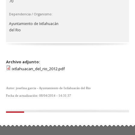
70
Dependencia / Organismo:
Ayuntamiento de Ixtlahuacán
del Rio
Archivo adjunto:
ixtlahuacan_del_rio_2012.pdf
Autor: josefina.garcia - Ayuntamiento de Ixtlahuacán del Rio
Fecha de actualización: 08/04/2014 - 14:31:37