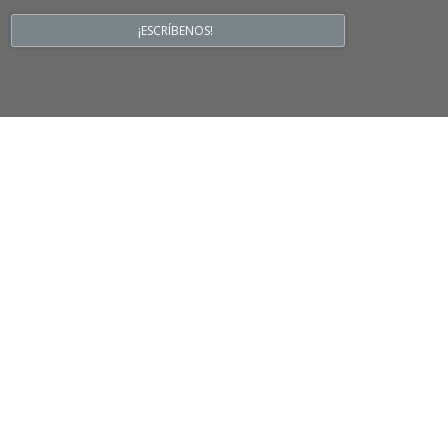
¡ESCRÍBENOS!