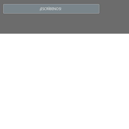
¡ESCRÍBENOS!