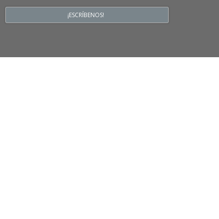
¡ESCRÍBENOS!