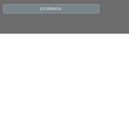
¡ESCRÍBENOS!