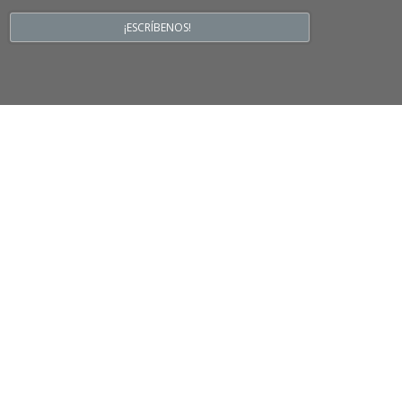
¡ESCRÍBENOS!