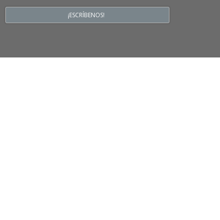
¡ESCRÍBENOS!