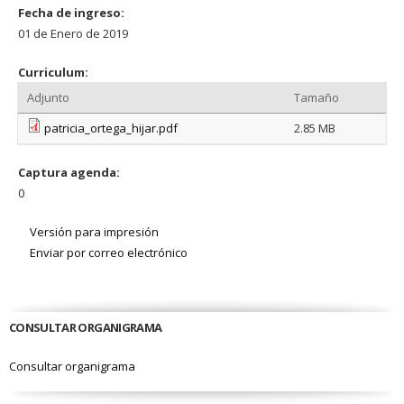
Fecha de ingreso:
01 de Enero de 2019
Curriculum:
Adjunto
Tamaño
patricia_ortega_hijar.pdf
2.85 MB
Captura agenda:
0
Versión para impresión
Enviar por correo electrónico
CONSULTAR ORGANIGRAMA
Consultar organigrama