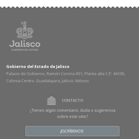
Gobierno del Estado de Jalisco
Palacio de Gobierno, Ramón Corona #31, Planta alta C.P. 44100,
Colonia Centro. Guadalajara, Jalisco. México.
CONTACTO
¿Tienes algún comentario, duda o sugerencia
sobre este sitio?
¡ESCRÍBENOS!