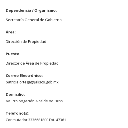
Dependencia / Organismo:
Secretaría General de Gobierno
Área:
Dirección de Propiedad
Puesto:
Director de Área de Propiedad
Correo Electrónico:
patricia.ortega@jalisco.gob.mx
Domicilio:
Av. Prolongación Alcalde no. 1855
Teléfono(s):
Conmutador 3336681800 Ext. 47361