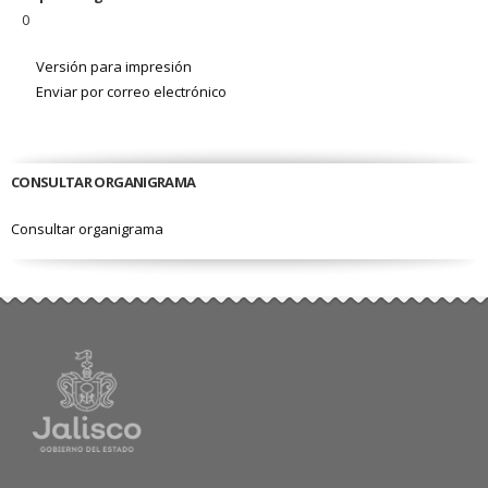
0
Versión para impresión
Enviar por correo electrónico
CONSULTAR ORGANIGRAMA
Consultar organigrama