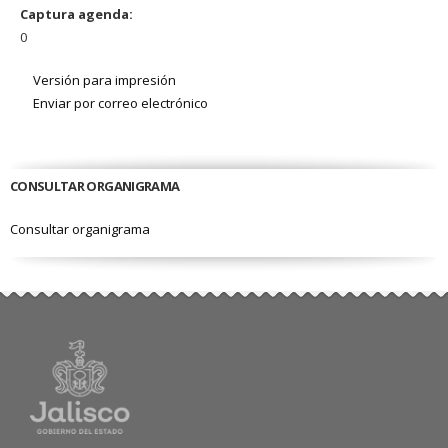
Captura agenda:
0
Versión para impresión
Enviar por correo electrónico
CONSULTAR ORGANIGRAMA
Consultar organigrama