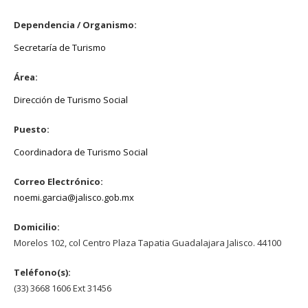
Dependencia / Organismo:
Secretaría de Turismo
Área:
Dirección de Turismo Social
Puesto:
Coordinadora de Turismo Social
Correo Electrónico:
noemi.garcia@jalisco.gob.mx
Domicilio:
Morelos 102, col Centro Plaza Tapatia Guadalajara Jalisco. 44100
Teléfono(s):
(33) 3668 1606 Ext 31456