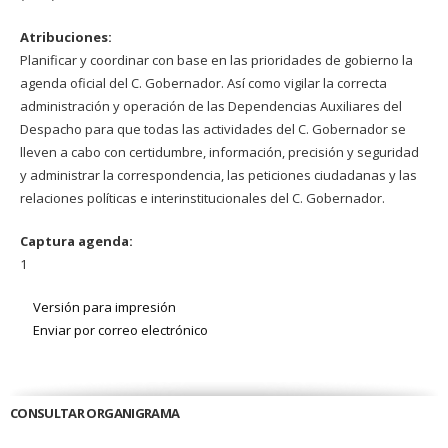
Atribuciones:
Planificar y coordinar con base en las prioridades de gobierno la
agenda oficial del C. Gobernador. Así como vigilar la correcta
administración y operación de las Dependencias Auxiliares del
Despacho para que todas las actividades del C. Gobernador se
lleven a cabo con certidumbre, información, precisión y seguridad
y administrar la correspondencia, las peticiones ciudadanas y las
relaciones políticas e interinstitucionales del C. Gobernador.
Captura agenda:
1
Versión para impresión
Enviar por correo electrónico
CONSULTAR ORGANIGRAMA