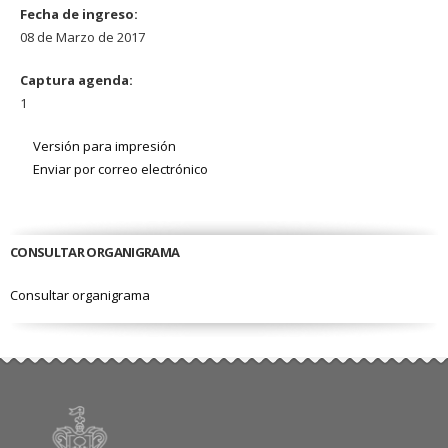
Fecha de ingreso:
08 de Marzo de 2017
Captura agenda:
1
Versión para impresión
Enviar por correo electrónico
CONSULTAR ORGANIGRAMA
Consultar organigrama