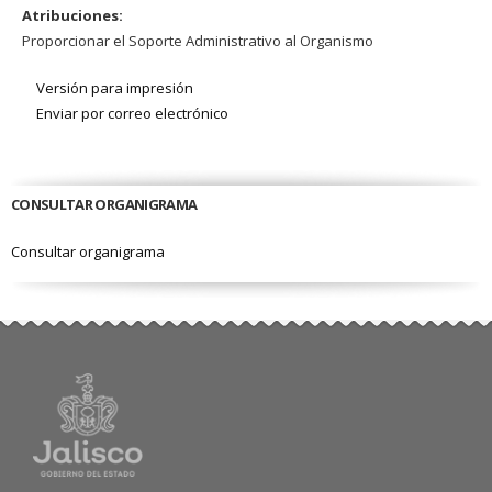
Atribuciones:
Proporcionar el Soporte Administrativo al Organismo
Versión para impresión
Enviar por correo electrónico
CONSULTAR ORGANIGRAMA
Consultar organigrama