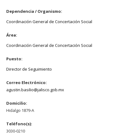
Dependencia / Organismo:
Coordinación General de Concertación Social
Área:
Coordinación General de Concertación Social
Puesto:
Director de Seguimiento
Correo Electrónico:
agustin.basilio@jalisco.gob.mx
Domicilio:
Hidalgo 1879-A
Teléfono(s):
3030-0210