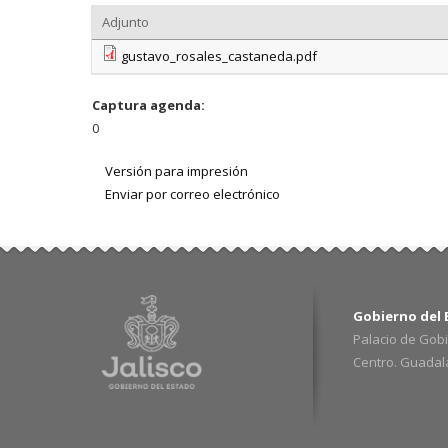
Adjunto
gustavo_rosales_castaneda.pdf
Captura agenda:
0
Versión para impresión
Enviar por correo electrónico
Gobierno del E
Palacio de Gobi
Centro. Guadalaj