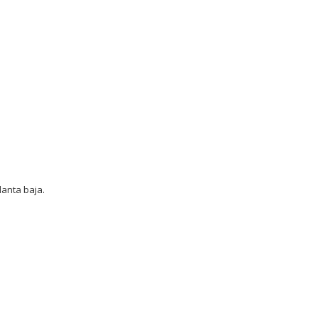
lanta baja.