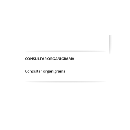
CONSULTAR ORGANIGRAMA
Consultar organigrama