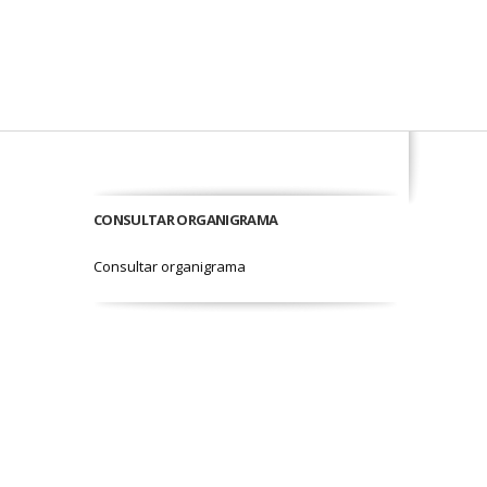
CONSULTAR ORGANIGRAMA
Consultar organigrama