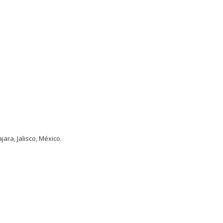
jara, Jalisco, México.