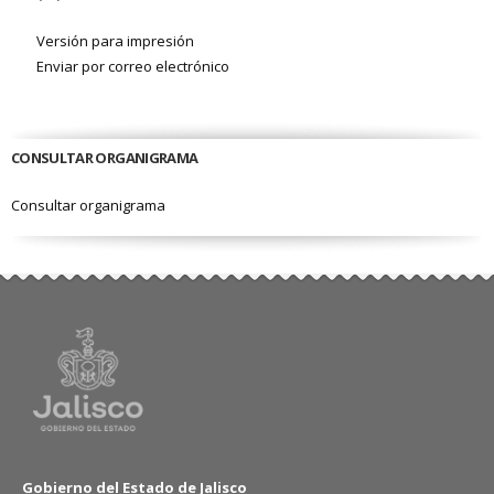
Versión para impresión
Enviar por correo electrónico
CONSULTAR ORGANIGRAMA
Consultar organigrama
Gobierno del Estado de Jalisco