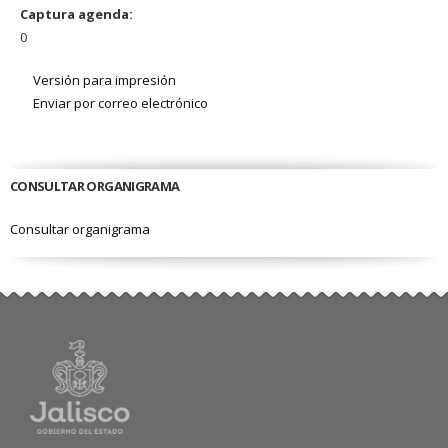
Captura agenda:
0
Versión para impresión
Enviar por correo electrónico
CONSULTAR ORGANIGRAMA
Consultar organigrama