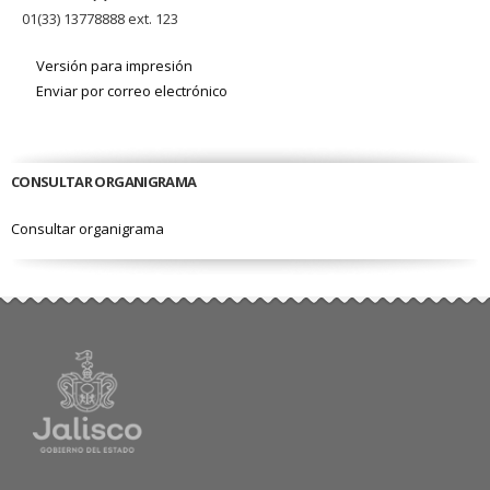
01(33) 13778888 ext. 123
Versión para impresión
Enviar por correo electrónico
CONSULTAR ORGANIGRAMA
Consultar organigrama