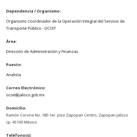
Dependencia / Organismo:
Organismo Coordinador de la Operación Integral del Servicio de
Transporte Público - OCOIT
Área:
Dirección de Administración y Finanzas
Puesto:
Analista
Correo Electrónico:
ocoit@jalisco.gob.mx
Domicilio:
Ramón Corona No. 180 1er. piso Zapopan Centro, Zapopan Jalisco
cp. 45100 México
Teléfono(s):