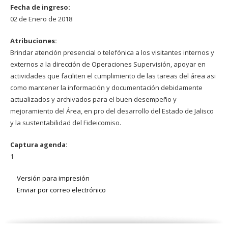
Fecha de ingreso:
02 de Enero de 2018
Atribuciones:
Brindar atención presencial o telefónica a los visitantes internos y
externos a la dirección de Operaciones Supervisión, apoyar en
actividades que faciliten el cumplimiento de las tareas del área asi
como mantener la información y documentación debidamente
actualizados y archivados para el buen desempeño y
mejoramiento del Área, en pro del desarrollo del Estado de Jalisco
y la sustentabilidad del Fideicomiso.
Captura agenda:
1
Versión para impresión
Enviar por correo electrónico