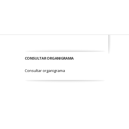
CONSULTAR ORGANIGRAMA
Consultar organigrama