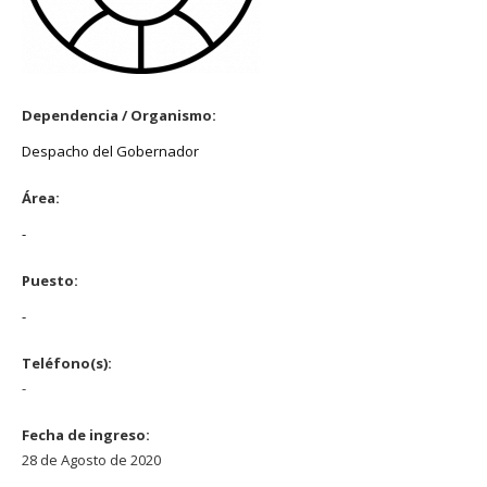
Dependencia / Organismo:
Despacho del Gobernador
Área:
-
Puesto:
-
Teléfono(s):
-
Fecha de ingreso:
28 de Agosto de 2020