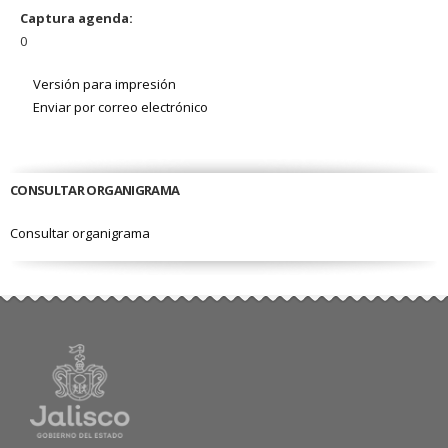
Captura agenda:
0
Versión para impresión
Enviar por correo electrónico
CONSULTAR ORGANIGRAMA
Consultar organigrama