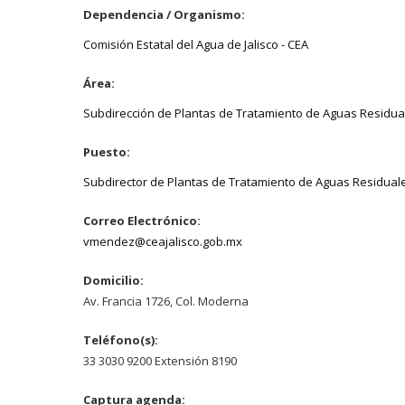
Dependencia / Organismo:
Comisión Estatal del Agua de Jalisco - CEA
Área:
Subdirección de Plantas de Tratamiento de Aguas Residua
Puesto:
Subdirector de Plantas de Tratamiento de Aguas Residual
Correo Electrónico:
vmendez@ceajalisco.gob.mx
Domicilio:
Av. Francia 1726, Col. Moderna
Teléfono(s):
33 3030 9200 Extensión 8190
Captura agenda: