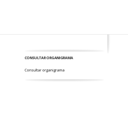
CONSULTAR ORGANIGRAMA
Consultar organigrama