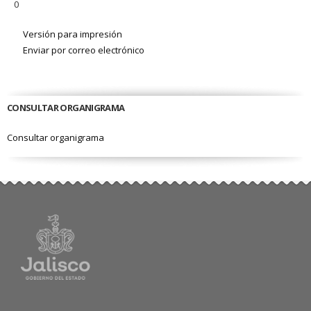
0
Versión para impresión
Enviar por correo electrónico
CONSULTAR ORGANIGRAMA
Consultar organigrama