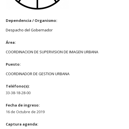
Dependencia / Organismo:
Despacho del Gobernador
Área:
COORDINACION DE SUPERVISION DE IMAGEN URBANA
Puesto:
COORDINADOR DE GESTION URBANA
Teléfono(s):
33-38-18-28-00
Fecha de ingreso:
16 de Octubre de 2019
Captura agenda: