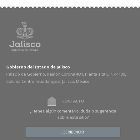
Gobierno del Estado de Jalisco
Palacio de Gobierno, Ramón Corona #31, Planta alta C.P. 44100,
Colonia Centro. Guadalajara, Jalisco. México.
CONTACTO
¿Tienes algún comentario, duda o sugerencia
sobre este sitio?
¡ESCRÍBENOS!