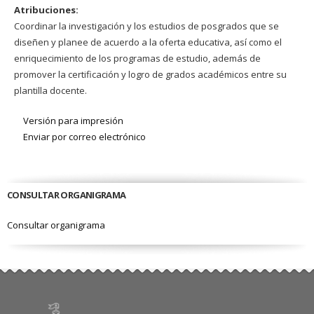
Atribuciones:
Coordinar la investigación y los estudios de posgrados que se
diseñen y planee de acuerdo a la oferta educativa, así como el
enriquecimiento de los programas de estudio, además de
promover la certificación y logro de grados académicos entre su
plantilla docente.
Versión para impresión
Enviar por correo electrónico
CONSULTAR ORGANIGRAMA
Consultar organigrama