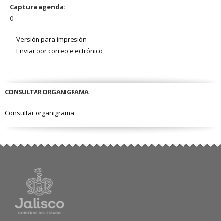
Captura agenda:
0
Versión para impresión
Enviar por correo electrónico
CONSULTAR ORGANIGRAMA
Consultar organigrama