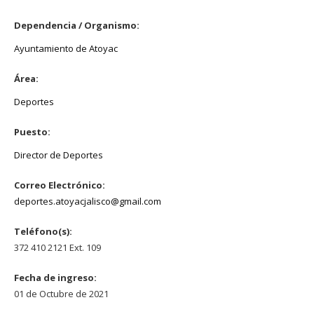
Dependencia / Organismo:
Ayuntamiento de Atoyac
Área:
Deportes
Puesto:
Director de Deportes
Correo Electrónico:
deportes.atoyacjalisco@gmail.com
Teléfono(s):
372 410 2121 Ext. 109
Fecha de ingreso:
01 de Octubre de 2021