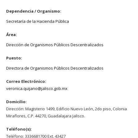
Dependencia / Organismo:
Secretaría de la Hacienda Pública
Área:
Dirección de Organismos Públicos Descentralizados
Puesto:
Directora de Organismos Públicos Descentralizados
Correo Electrónico:
veronica.quijano@jalisco.gob.mx
Domicilio:
Dirección: Magisterio 1499, Edificio Nuevo León, 2do piso, Colonia
Miraflores, C.P. 44270, Guadalajara Jalisco.
Teléfono(s):
Teléfono: 3336681700 Ext. 43427