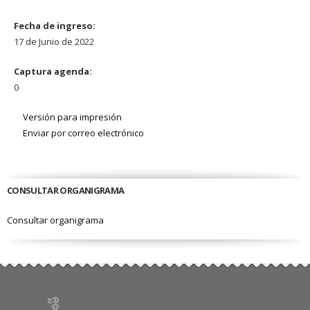
Fecha de ingreso:
17 de Junio de 2022
Captura agenda:
0
Versión para impresión
Enviar por correo electrónico
CONSULTAR ORGANIGRAMA
Consultar organigrama