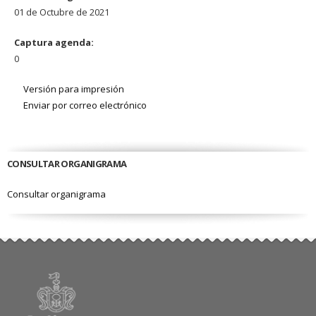
01 de Octubre de 2021
Captura agenda:
0
Versión para impresión
Enviar por correo electrónico
CONSULTAR ORGANIGRAMA
Consultar organigrama