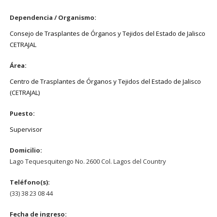
Dependencia / Organismo:
Consejo de Trasplantes de Órganos y Tejidos del Estado de Jalisco
CETRAJAL
Área:
Centro de Trasplantes de Órganos y Tejidos del Estado de Jalisco
(CETRAJAL)
Puesto:
Supervisor
Domicilio:
Lago Tequesquitengo No. 2600 Col. Lagos del Country
Teléfono(s):
(33) 38 23 08 44
Fecha de ingreso: