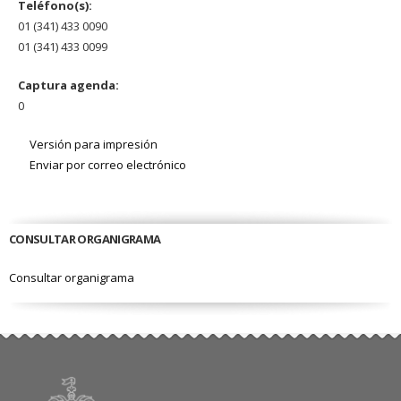
Teléfono(s):
01 (341) 433 0090
01 (341) 433 0099
Captura agenda:
0
Versión para impresión
Enviar por correo electrónico
CONSULTAR ORGANIGRAMA
Consultar organigrama