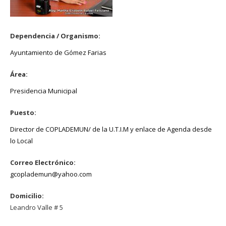
Dependencia / Organismo:
Ayuntamiento de Gómez Farias
Área:
Presidencia Municipal
Puesto:
Director de COPLADEMUN/ de la U.T.I.M y enlace de Agenda desde
lo Local
Correo Electrónico:
gcoplademun@yahoo.com
Domicilio:
Leandro Valle # 5