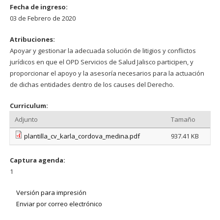
Fecha de ingreso:
03 de Febrero de 2020
Atribuciones:
Apoyar y gestionar la adecuada solución de litigios y conflictos
jurídicos en que el OPD Servicios de Salud Jalisco participen, y
proporcionar el apoyo y la asesoría necesarios para la actuación
de dichas entidades dentro de los causes del Derecho.
Curriculum:
Adjunto
Tamaño
plantilla_cv_karla_cordova_medina.pdf
937.41 KB
Captura agenda:
1
Versión para impresión
Enviar por correo electrónico