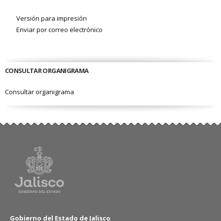
Versión para impresión
Enviar por correo electrónico
CONSULTAR ORGANIGRAMA
Consultar organigrama
Gobierno del Estado de Jalisco