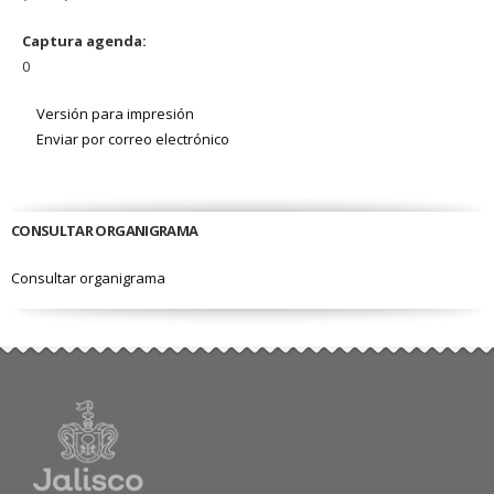
Captura agenda:
0
Versión para impresión
Enviar por correo electrónico
CONSULTAR ORGANIGRAMA
Consultar organigrama