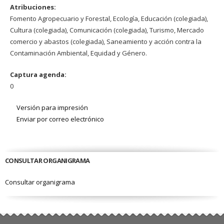
Atribuciones:
Fomento Agropecuario y Forestal, Ecología, Educación (colegiada),
Cultura (colegiada), Comunicación (colegiada), Turismo, Mercado
comercio y abastos (colegiada), Saneamiento y acción contra la
Contaminación Ambiental, Equidad y Género.
Captura agenda:
0
Versión para impresión
Enviar por correo electrónico
CONSULTAR ORGANIGRAMA
Consultar organigrama