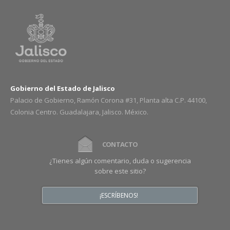
Gobierno del Estado de Jalisco
Palacio de Gobierno, Ramón Corona #31, Planta alta C.P. 44100,
Colonia Centro. Guadalajara, Jalisco. México.
CONTACTO
¿Tienes algún comentario, duda o sugerencia
sobre este sitio?
¡ESCRÍBENOS!