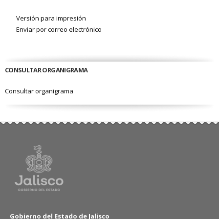
Versión para impresión
Enviar por correo electrónico
CONSULTAR ORGANIGRAMA
Consultar organigrama
Gobierno del Estado de Jalisco