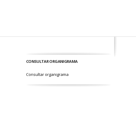
CONSULTAR ORGANIGRAMA
Consultar organigrama