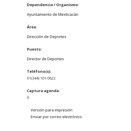
Dependencia / Organismo:
Ayuntamiento de Mexticacán
Área:
Dirección de Deportes
Puesto:
Director de Deportes
Teléfono(s):
01(344) 101-0622
Captura agenda:
0
Versión para impresión
Enviar por correo electrónico