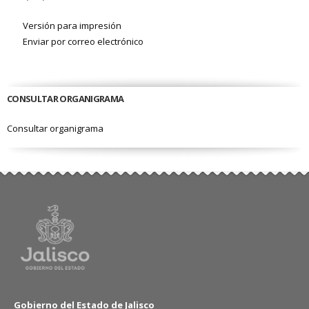
Versión para impresión
Enviar por correo electrónico
CONSULTAR ORGANIGRAMA
Consultar organigrama
Gobierno del Estado de Jalisco