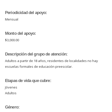
Periodicidad del apoyo:
Mensual
Monto del apoyo:
$3,000.00
Descripción del grupo de atención:
Adultos a partir de 18 años, residentes de localidades no hay
escuelas formales de educación preescolar.
Etapas de vida que cubre:
Jóvenes
Adultos
Género: