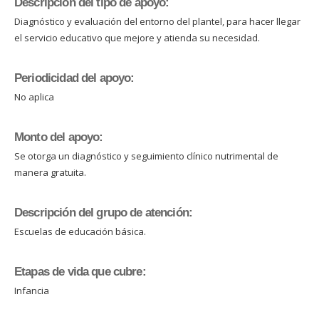
Descripción del tipo de apoyo:
Diagnóstico y evaluación del entorno del plantel, para hacer llegar
el servicio educativo que mejore y atienda su necesidad.
Periodicidad del apoyo:
No aplica
Monto del apoyo:
Se otorga un diagnóstico y seguimiento clínico nutrimental de
manera gratuita.
Descripción del grupo de atención:
Escuelas de educación básica.
Etapas de vida que cubre:
Infancia